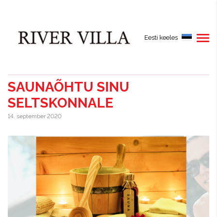
Eesti keeles
SAUNAÕHTU SINU
SELTSKONNALE
14. september 2020