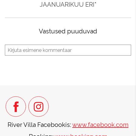
JAANUARIKUU ERI*
Vastused puuduvad
River Villa Facebookis:
www.facebook.com