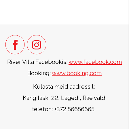
River Villa Facebookis:
www.facebook.com
Booking:
www.booking.com
Külasta meid aadressil:
Kangilaski 22, Lagedi, Rae vald.
telefon: +372 56656665